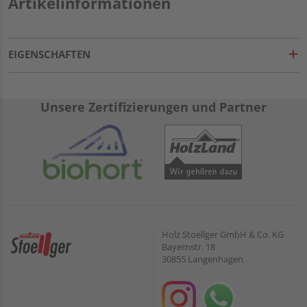
Artikelinformationen
EIGENSCHAFTEN
Unsere Zertifizierungen und Partner
Holz Stoellger GmbH & Co. KG
Bayernstr. 18
30855 Langenhagen