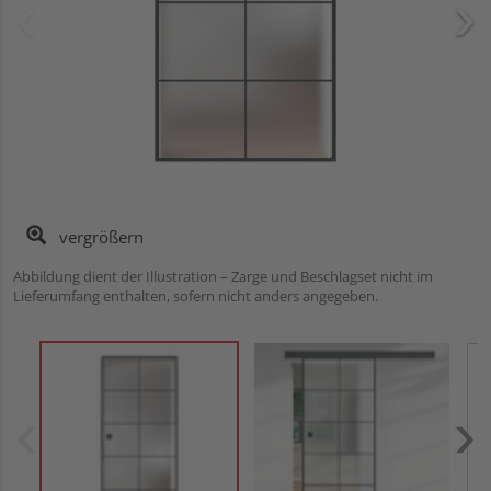
vergrößern
Abbildung dient der Illustration – Zarge und Beschlagset nicht im
Lieferumfang enthalten, sofern nicht anders angegeben.