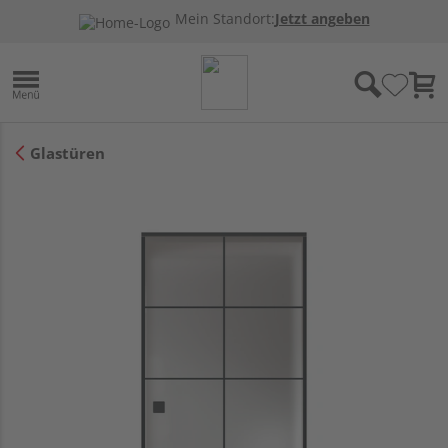
Mein Standort:
Jetzt angeben
Glastüren