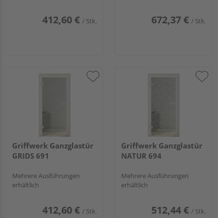
412,60 €
672,37 €
/ Stk.
/ Stk.
Griffwerk Ganzglastür
Griffwerk Ganzglastür
GRIDS 691
NATUR 694
Mehrere Ausführungen
Mehrere Ausführungen
erhältlich
erhältlich
412,60 €
512,44 €
/ Stk.
/ Stk.