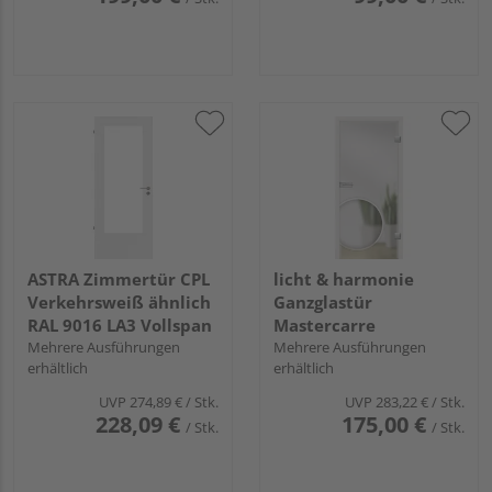
ASTRA Zimmertür CPL
licht & harmonie
Verkehrsweiß ähnlich
Ganzglastür
RAL 9016 LA3 Vollspan
Mastercarre
Mehrere Ausführungen
Mehrere Ausführungen
erhältlich
erhältlich
UVP
274,89 €
/ Stk.
UVP
283,22 €
/ Stk.
228,09 €
175,00 €
/ Stk.
/ Stk.