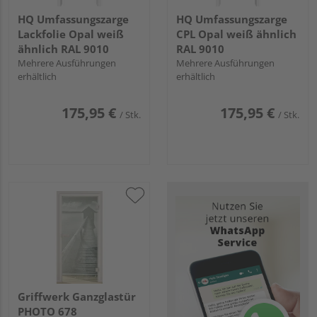
HQ Umfassungszarge
HQ Umfassungszarge
Lackfolie Opal weiß
CPL Opal weiß ähnlich
ähnlich RAL 9010
RAL 9010
Mehrere Ausführungen
Mehrere Ausführungen
erhältlich
erhältlich
175,95 €
175,95 €
/ Stk.
/ Stk.
Griffwerk Ganzglastür
PHOTO 678