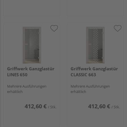
Griffwerk Ganzglastür
Griffwerk Ganzglastür
LINES 650
CLASSIC 663
Mehrere Ausführungen
Mehrere Ausführungen
erhältlich
erhältlich
412,60 €
412,60 €
/ Stk.
/ Stk.