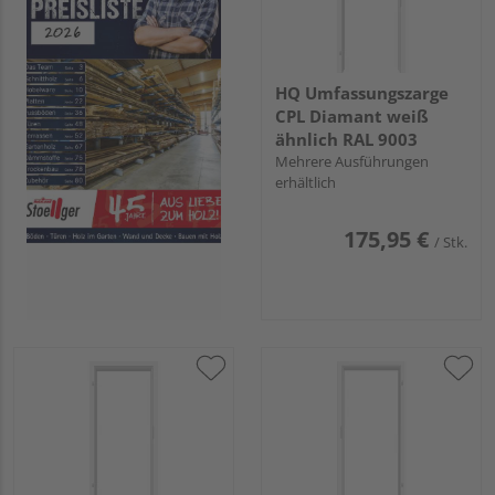
HQ Umfassungszarge
CPL Diamant weiß
ähnlich RAL 9003
Mehrere Ausführungen
erhältlich
175,95 €
/ Stk.