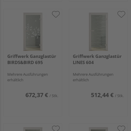
Griffwerk Ganzglastür
Griffwerk Ganzglastür
BIRDS&BIRD 695
LINES 604
Mehrere Ausführungen
Mehrere Ausführungen
erhältlich
erhältlich
672,37 €
512,44 €
/ Stk.
/ Stk.