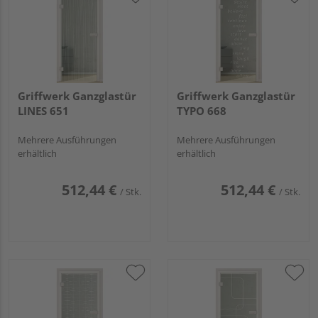
Griffwerk Ganzglastür
Griffwerk Ganzglastür
LINES 651
TYPO 668
Mehrere Ausführungen
Mehrere Ausführungen
erhältlich
erhältlich
512,44 €
512,44 €
/ Stk.
/ Stk.