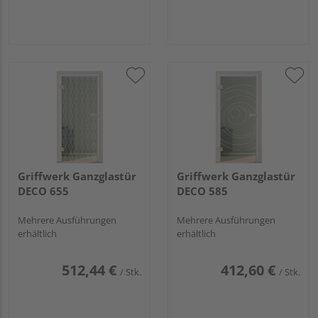
Griffwerk Ganzglastür
Griffwerk Ganzglastür
DECO 655
DECO 585
Mehrere Ausführungen
Mehrere Ausführungen
erhältlich
erhältlich
512,44 €
412,60 €
/ Stk.
/ Stk.