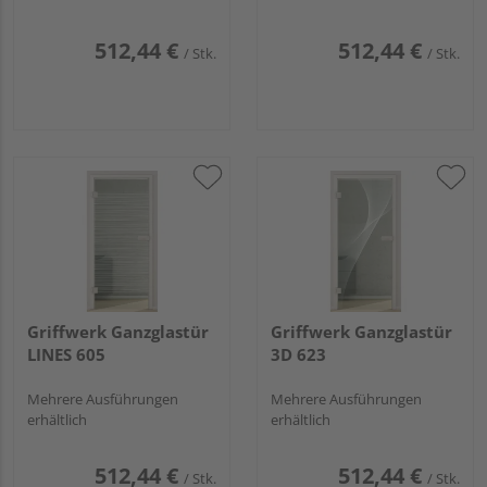
512,44 €
512,44 €
/ Stk.
/ Stk.
Griffwerk Ganzglastür
Griffwerk Ganzglastür
LINES 605
3D 623
Mehrere Ausführungen
Mehrere Ausführungen
erhältlich
erhältlich
512,44 €
512,44 €
/ Stk.
/ Stk.