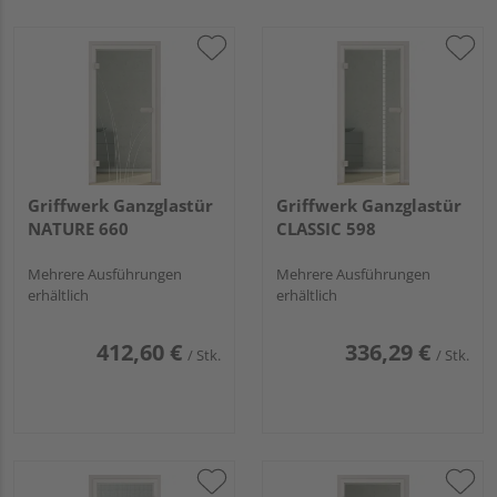
Griffwerk Ganzglastür
Griffwerk Ganzglastür
NATURE 660
CLASSIC 598
Mehrere Ausführungen
Mehrere Ausführungen
erhältlich
erhältlich
412,60 €
336,29 €
/ Stk.
/ Stk.