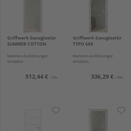
Griffwerk Ganzglastür
Griffwerk Ganzglastür
SUMMER COTTON
TYPO 688
Mehrere Ausführungen
Mehrere Ausführungen
erhältlich
erhältlich
512,44 €
336,29 €
/ Stk.
/ Stk.