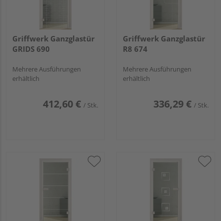
Griffwerk Ganzglastür
Griffwerk Ganzglastür
GRIDS 690
R8 674
Mehrere Ausführungen
Mehrere Ausführungen
erhältlich
erhältlich
412,60 €
336,29 €
/ Stk.
/ Stk.