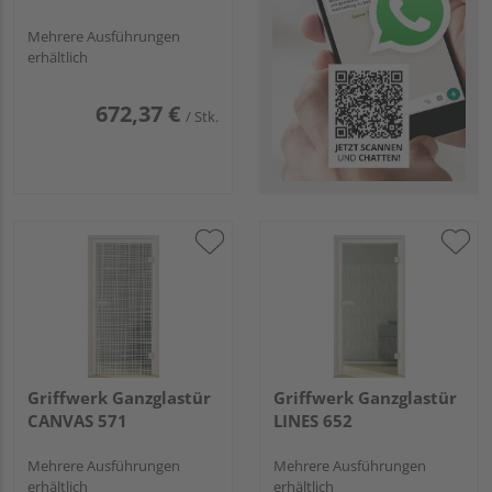
Mehrere Ausführungen
erhältlich
672,37 €
/ Stk.
Griffwerk Ganzglastür
Griffwerk Ganzglastür
CANVAS 571
LINES 652
Mehrere Ausführungen
Mehrere Ausführungen
erhältlich
erhältlich