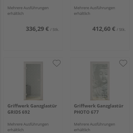
Mehrere Ausführungen
Mehrere Ausführungen
erhältlich
erhältlich
336,29 €
412,60 €
/ Stk.
/ Stk.
Griffwerk Ganzglastür
Griffwerk Ganzglastür
GRIDS 692
PHOTO 677
Mehrere Ausführungen
Mehrere Ausführungen
erhältlich
erhältlich