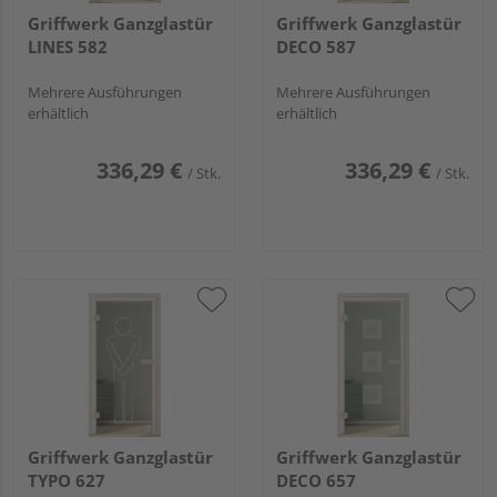
Griffwerk Ganzglastür
Griffwerk Ganzglastür
LINES 582
DECO 587
Mehrere Ausführungen
Mehrere Ausführungen
erhältlich
erhältlich
336,29 €
336,29 €
/ Stk.
/ Stk.
Griffwerk Ganzglastür
Griffwerk Ganzglastür
TYPO 627
DECO 657