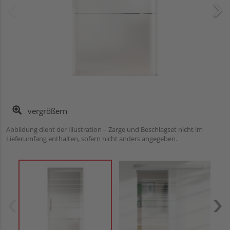
vergrößern
Abbildung dient der Illustration – Zarge und Beschlagset nicht im
Lieferumfang enthalten, sofern nicht anders angegeben.