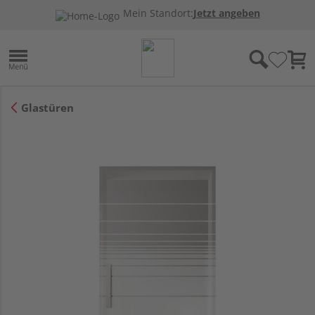
Mein Standort:
Jetzt angeben
Glastüren