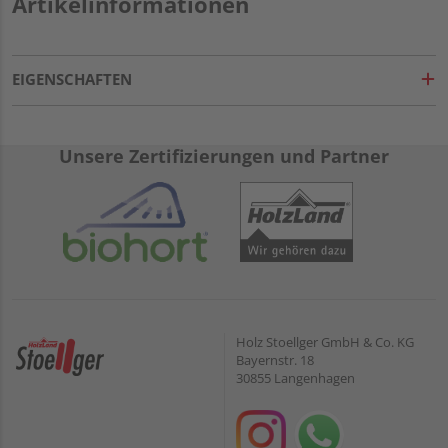
Artikelinformationen
EIGENSCHAFTEN
Unsere Zertifizierungen und Partner
Holz Stoellger GmbH & Co. KG
Bayernstr. 18
30855 Langenhagen