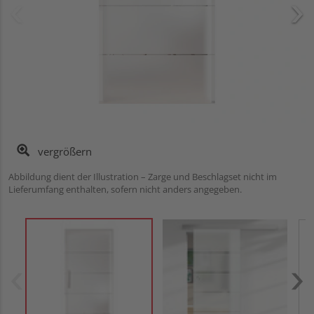
vergrößern
Abbildung dient der Illustration – Zarge und Beschlagset nicht im
Lieferumfang enthalten, sofern nicht anders angegeben.