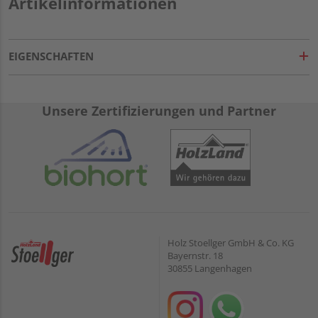
Artikelinformationen
EIGENSCHAFTEN
Unsere Zertifizierungen und Partner
Holz Stoellger GmbH & Co. KG
Bayernstr. 18
30855 Langenhagen