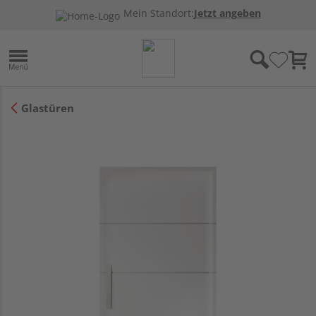
Mein Standort:
Jetzt angeben
Glastüren