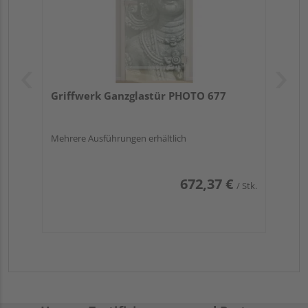
Griffwerk Ganzglastür PHOTO 677
Mehrere Ausführungen erhältlich
672,37 €
/ Stk.