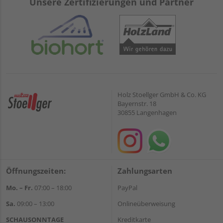
Unsere Zertifizierungen und Partner
Holz Stoellger GmbH & Co. KG
Bayernstr. 18
30855 Langenhagen
Öffnungszeiten:
Zahlungsarten
Mo. – Fr.
07:00 – 18:00
PayPal
Sa.
09:00 – 13:00
Onlineüberweisung
SCHAUSONNTAGE
Kreditkarte