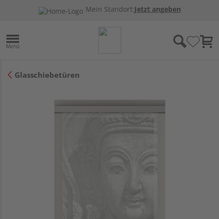
Mein Standort:
Jetzt angeben
Glasschiebetüren