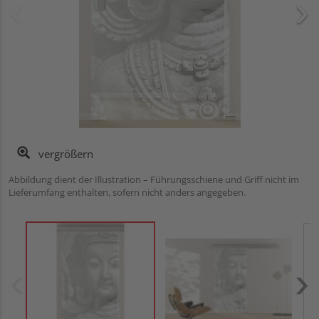
vergrößern
Abbildung dient der Illustration – Führungsschiene und Griff nicht im
Lieferumfang enthalten, sofern nicht anders angegeben.