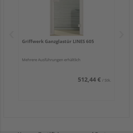
Griffwerk Ganzglastür LINES 605
Mehrere Ausführungen erhältlich
512,44 €
/ Stk.