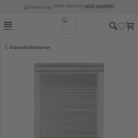
Mein Standort:
Jetzt angeben
Glasschiebetüren