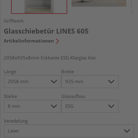
Griffwerk
Glasschiebetür LINES 605
Artikelinformationen
2058x935x8mm Eckkante ESG Klarglas klar
Länge
Breite
Stärke
Glasaufbau
Veredelung