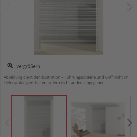
vergrößern
Abbildung dient der Illustration – Führungsschiene und Griff nicht im
Lieferumfang enthalten, sofern nicht anders angegeben.