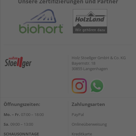
Unsere Zertifizierungen und Partner
Holz Stoellger GmbH & Co. KG
Bayernstr. 18
30855 Langenhagen
Öffnungszeiten:
Zahlungsarten
Mo. – Fr.
07:00 – 18:00
PayPal
Sa.
09:00 – 13:00
Onlineüberweisung
SCHAUSONNTAGE
Kreditkarte