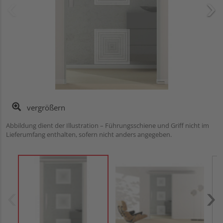
vergrößern
Abbildung dient der Illustration – Führungsschiene und Griff nicht im
Lieferumfang enthalten, sofern nicht anders angegeben.