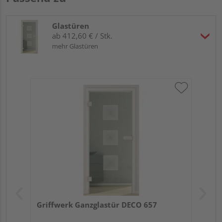
Glastüren
ab 412,60 € / Stk.
mehr Glastüren
Griffwerk Ganzglastür DECO 657