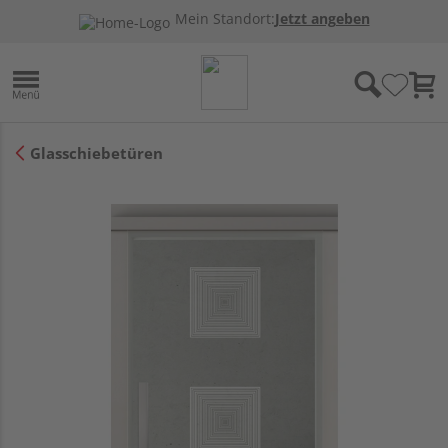
Mein Standort:
Jetzt angeben
Glasschiebetüren