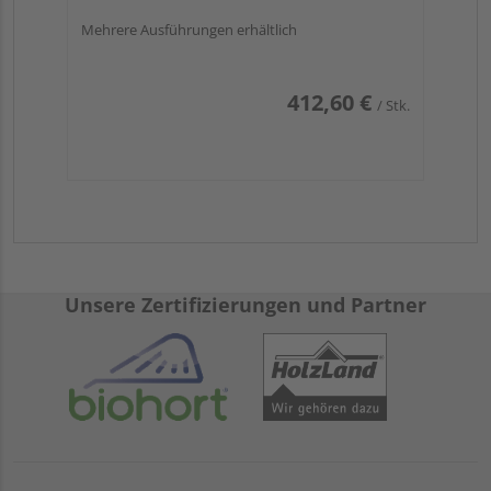
Mehrere Ausführungen erhältlich
412,60 €
/ Stk.
Unsere Zertifizierungen und Partner