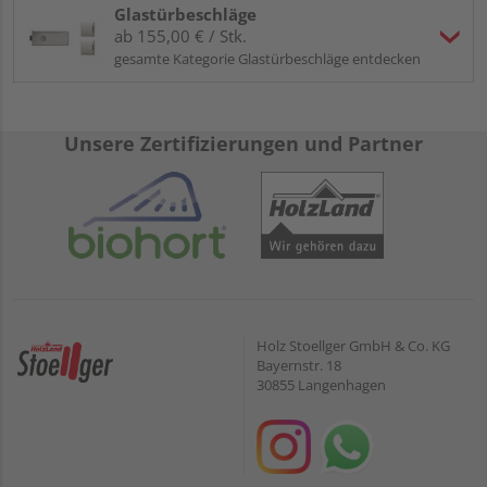
Glastürbeschläge
ab 155,00 € / Stk.
gesamte Kategorie Glastürbeschläge entdecken
Unsere Zertifizierungen und Partner
Holz Stoellger GmbH & Co. KG
Bayernstr. 18
30855 Langenhagen