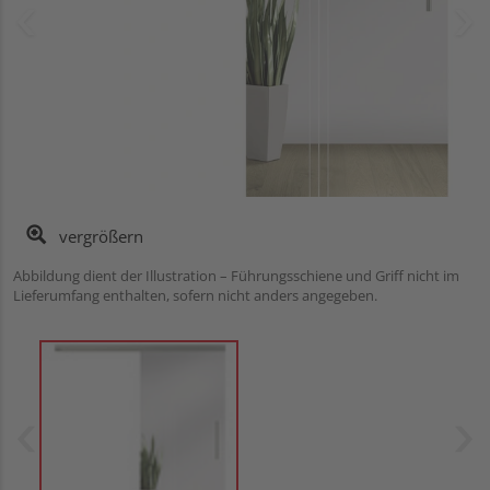
vergrößern
Abbildung dient der Illustration – Führungsschiene und Griff nicht im
Lieferumfang enthalten, sofern nicht anders angegeben.