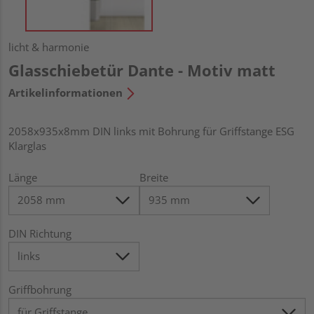
licht & harmonie
Glasschiebetür Dante - Motiv matt
Artikelinformationen
2058x935x8mm DIN links mit Bohrung für Griffstange ESG
Klarglas
Länge
Breite
DIN Richtung
Griffbohrung