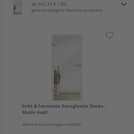
ab 365,33 € / Stk.
gesamte Kategorie Glastüren entdecken
licht & harmonie Ganzglastür Dante -
Motiv matt
Mehrere Ausführungen erhältlich