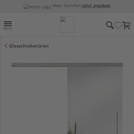
Mein Standort:
Jetzt angeben
Glasschiebetüren