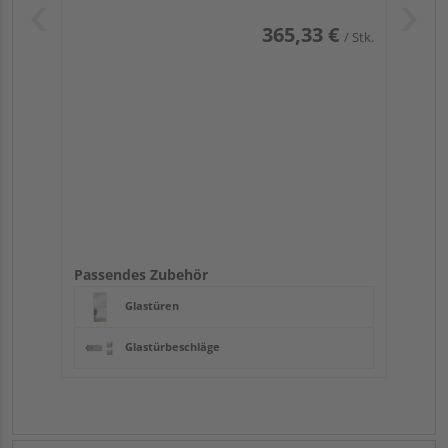
365,33 €
/ Stk.
Passendes Zubehör
Glastüren
Glastürbeschläge