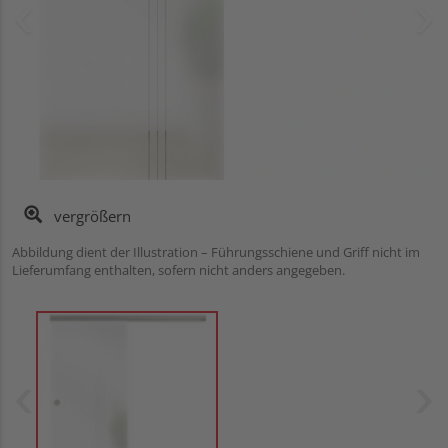
vergrößern
Abbildung dient der Illustration – Führungsschiene und Griff nicht im
Lieferumfang enthalten, sofern nicht anders angegeben.