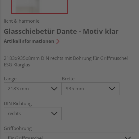
licht & harmonie
Glasschiebetür Dante - Motiv klar
Artikelinformationen
2183x935x8mm DIN rechts mit Bohrung für Griffmuschel
ESG Klarglas
Länge
Breite
DIN Richtung
Griffbohrung