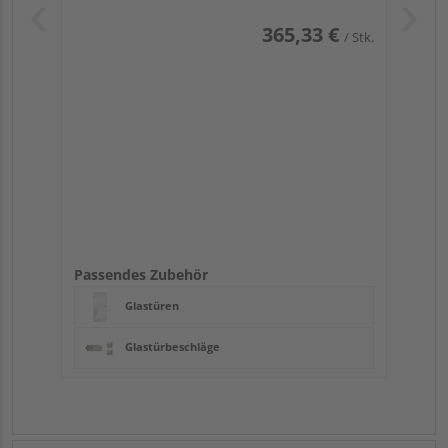
365,33 €
/ Stk.
Passendes Zubehör
Glastüren
Glastürbeschläge