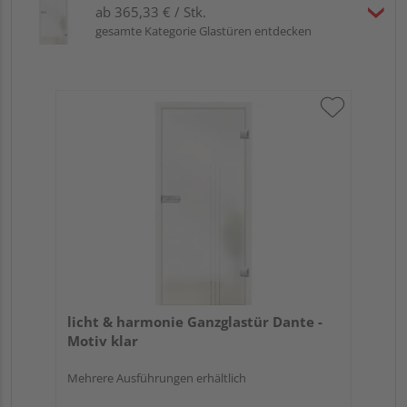
ab 365,33 € / Stk.
gesamte Kategorie Glastüren entdecken
licht & harmonie Ganzglastür Dante -
Motiv klar
Mehrere Ausführungen erhältlich