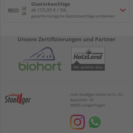
Glastürbeschläge
ab 155,00 € / Stk.
gesamte Kategorie Glastürbeschläge entdecken
Unsere Zertifizierungen und Partner
Holz Stoellger GmbH & Co. KG
Bayernstr. 18
30855 Langenhagen