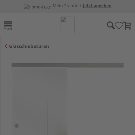
Mein Standort:
Jetzt angeben
Glasschiebetüren