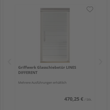
Griffwerk Glasschiebetür LINES
DIFFERENT
Mehrere Ausführungen erhältlich
470,25 €
/ Stk.