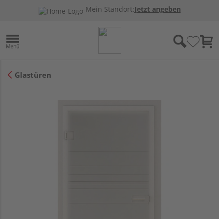
Mein Standort:
Jetzt angeben
Glastüren