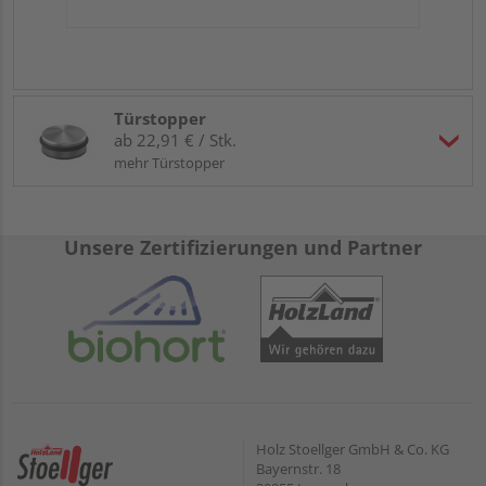
Türstopper
ab 22,91 € / Stk.
mehr Türstopper
Unsere Zertifizierungen und Partner
Holz Stoellger GmbH & Co. KG
Bayernstr. 18