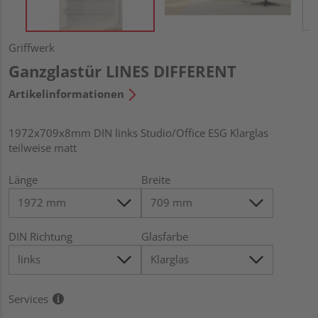
Griffwerk
Ganzglastür LINES DIFFERENT
Artikelinformationen
1972x709x8mm DIN links Studio/Office ESG Klarglas
teilweise matt
Länge
Breite
DIN Richtung
Glasfarbe
Services