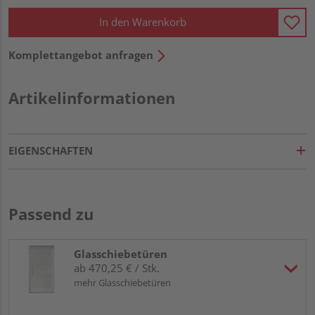
In den Warenkorb
Komplettangebot anfragen
Artikelinformationen
EIGENSCHAFTEN
Passend zu
Glasschiebetüren
ab 470,25 € / Stk.
mehr Glasschiebetüren