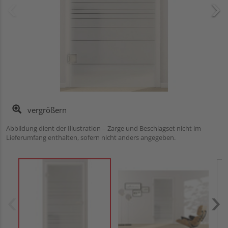
vergrößern
Abbildung dient der Illustration – Zarge und Beschlagset nicht im
Lieferumfang enthalten, sofern nicht anders angegeben.