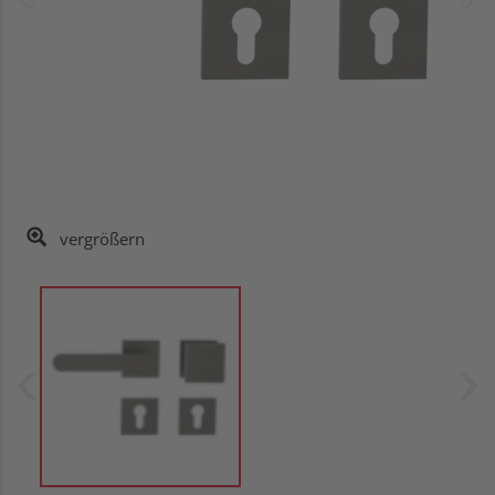
vergrößern