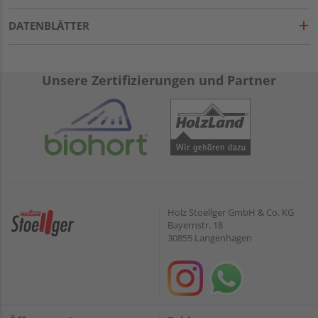
DATENBLÄTTER
Unsere Zertifizierungen und Partner
Holz Stoellger GmbH & Co. KG
Bayernstr. 18
30855 Langenhagen