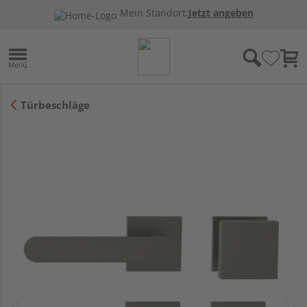
Mein Standort:
Jetzt angeben
Türbeschläge