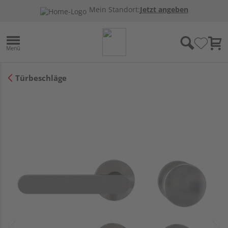
Mein Standort:
Jetzt angeben
Türbeschläge