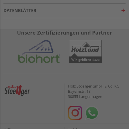
DATENBLÄTTER
Unsere Zertifizierungen und Partner
Holz Stoellger GmbH & Co. KG
Bayernstr. 18
30855 Langenhagen