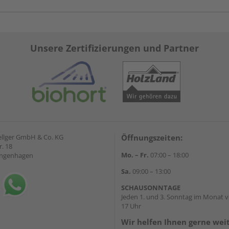
Unsere Zertifizierungen und Partner
ellger GmbH & Co. KG
Öffnungszeiten:
. 18
Mo. – Fr.
07:00 – 18:00
angenhagen
Sa.
09:00 – 13:00
SCHAUSONNTAGE
Jeden 1. und 3. Sonntag im Monat v
17 Uhr
Wir helfen Ihnen gerne wei