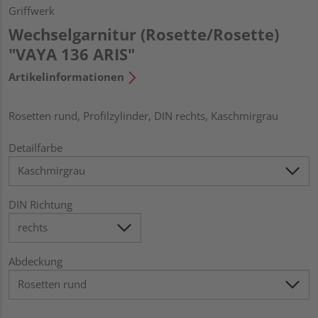
Griffwerk
Wechselgarnitur (Rosette/Rosette)
"VAYA 136 ARIS"
Artikelinformationen
Rosetten rund, Profilzylinder, DIN rechts, Kaschmirgrau
Detailfarbe
DIN Richtung
Abdeckung