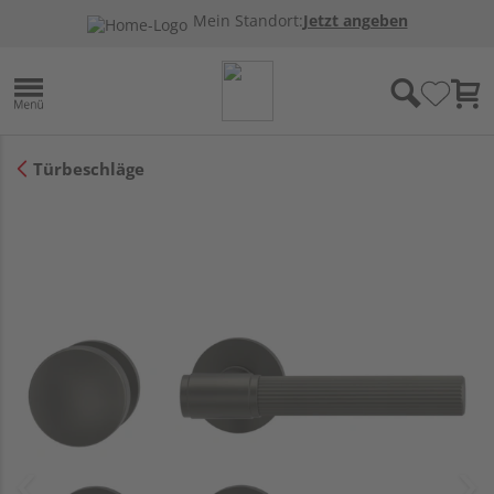
Mein Standort:
Jetzt angeben
Türbeschläge