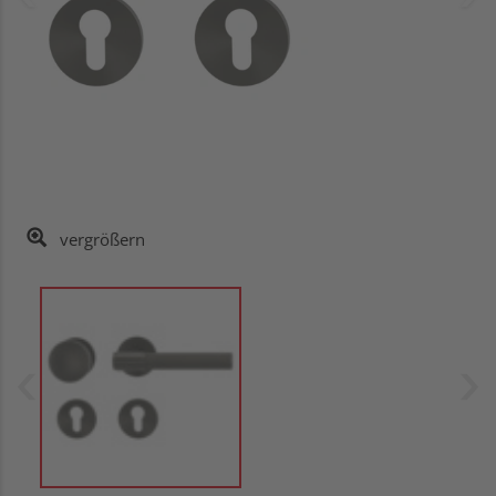
vergrößern