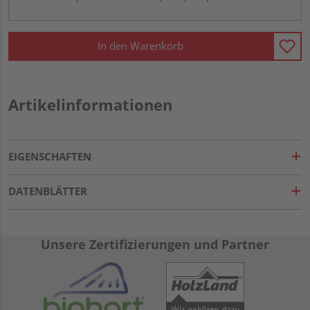
In den Warenkorb
Artikelinformationen
EIGENSCHAFTEN
DATENBLÄTTER
Unsere Zertifizierungen und Partner