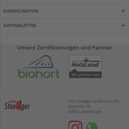
EIGENSCHAFTEN
DATENBLÄTTER
Unsere Zertifizierungen und Partner
Holz Stoellger GmbH & Co. KG
Bayernstr. 18
30855 Langenhagen