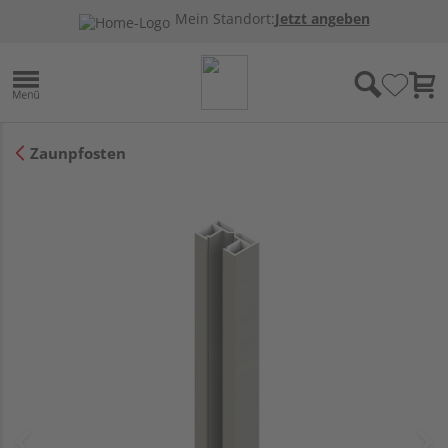
Mein Standort:
Jetzt angeben
Zaunpfosten