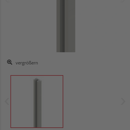
vergrößern