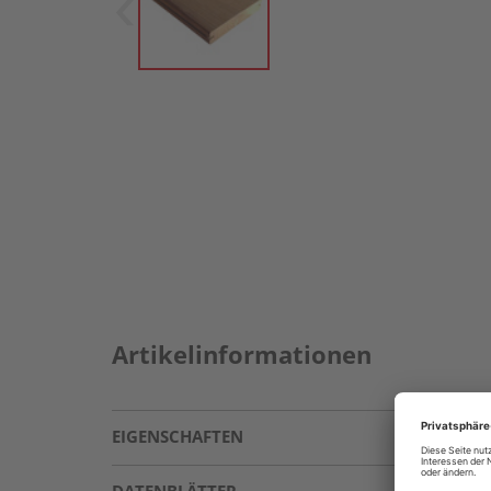
Artikelinformationen
EIGENSCHAFTEN