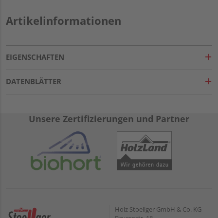
Artikelinformationen
EIGENSCHAFTEN
DATENBLÄTTER
Unsere Zertifizierungen und Partner
Holz Stoellger GmbH & Co. KG
Bayernstr. 18