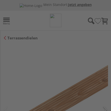
Mein Standort:
Jetzt angeben
Terrassendielen