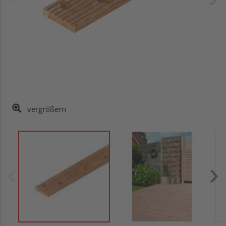
vergrößern