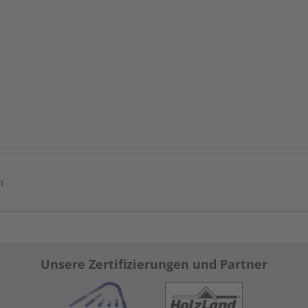
m
Unsere Zertifizierungen und Partner