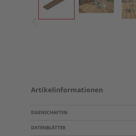
Artikelinformationen
EIGENSCHAFTEN
DATENBLÄTTER