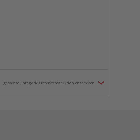
gesamte Kategorie Unterkonstruktion entdecken