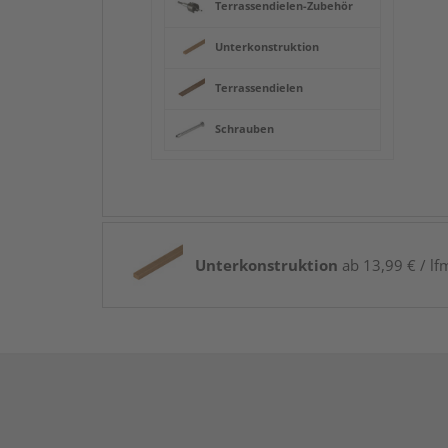
Terrassendielen-Zubehör
Unterkonstruktion
Terrassendielen
Schrauben
Unterkonstruktion
ab 13,99 € / lf