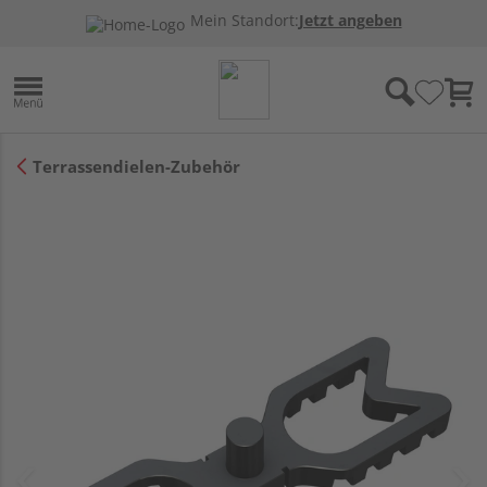
Mein Standort:
Jetzt angeben
Terrassendielen-Zubehör