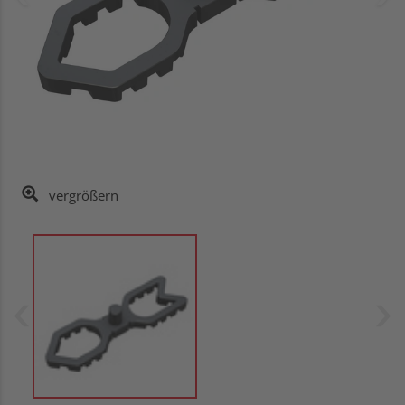
vergrößern