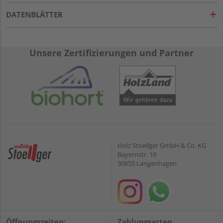
DATENBLÄTTER
Unsere Zertifizierungen und Partner
Holz Stoellger GmbH & Co. KG
Bayernstr. 18
30855 Langenhagen
Öffnungszeiten:
Zahlungsarten