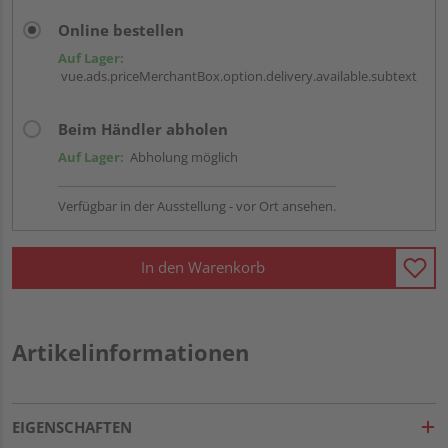
Online bestellen
Auf Lager:
vue.ads.priceMerchantBox.option.delivery.available.subtext
Beim Händler abholen
Auf Lager:
Abholung möglich
Verfügbar in der Ausstellung - vor Ort ansehen.
In den Warenkorb
Artikelinformationen
EIGENSCHAFTEN