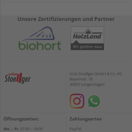
Unsere Zertifizierungen und Partner
Holz Stoellger GmbH & Co. KG
Bayernstr. 18
30855 Langenhagen
Öffnungszeiten:
Zahlungsarten
Mo. – Fr.
07:00 – 18:00
PayPal