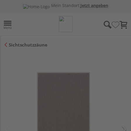
Mein Standort:
Jetzt angeben
Sichtschutzzäune