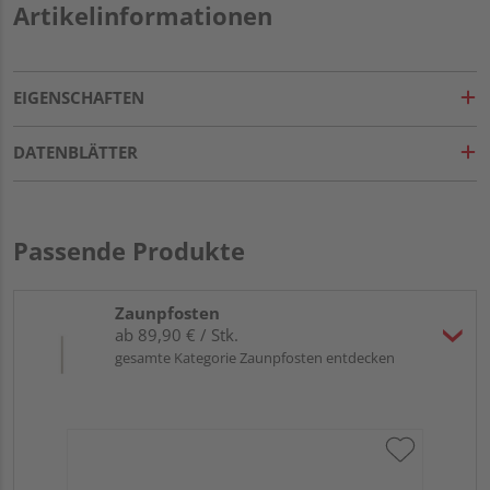
Artikelinformationen
EIGENSCHAFTEN
DATENBLÄTTER
Passende Produkte
Zaunpfosten
ab 89,90 € / Stk.
gesamte Kategorie Zaunpfosten entdecken