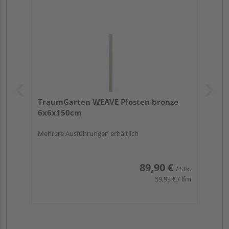
TraumGarten WEAVE Pfosten bronze
6x6x150cm
Mehrere Ausführungen erhältlich
89,90 €
/ Stk.
59,93 € / lfm