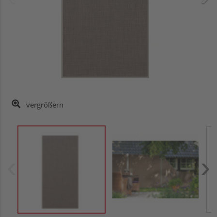
vergrößern