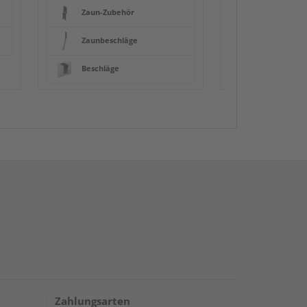
Zaun-Zubehör
Zaunbeschläge
Beschläge
Zahlungsarten