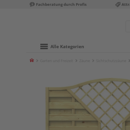
Fachberatung durch Profis
Attr
Alle Kategorien
Home
Garten und Freizeit
Zäune
Sichtschutzzäune