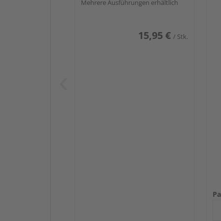
Mehrere Ausführungen erhältlich
15,95 €
/ Stk.
Pa