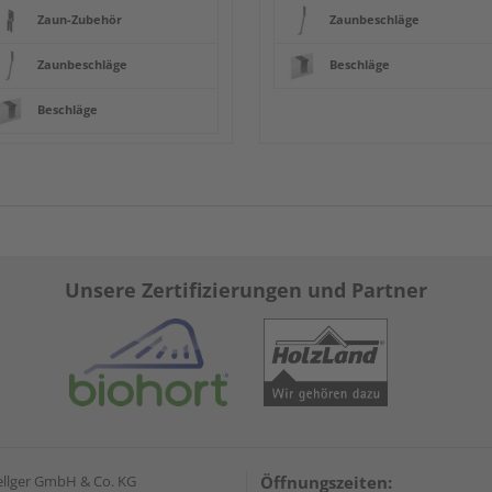
Zaun-Zubehör
Zaunbeschläge
Zaunbeschläge
Beschläge
Beschläge
Unsere Zertifizierungen und Partner
ellger GmbH & Co. KG
Öffnungszeiten: