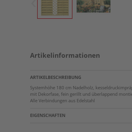
Artikelinformationen
ARTIKELBESCHREIBUNG
Systemhöhe 180 cm Nadelholz, kesseldruckimpräg
mit Dekorfase, fein gerillt und überlappend mont
Alle Verbindungen aus Edelstahl
EIGENSCHAFTEN