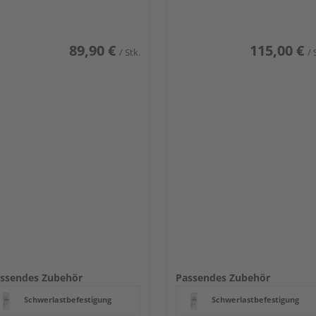
89,90 €
115,00 €
/ Stk.
/ 
ssendes Zubehör
Passendes Zubehör
Schwerlastbefestigung
Schwerlastbefestigung