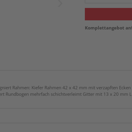
Komplettangebot an
niert Rahmen: Kiefer Rahmen 42 x 42 mm mit verzapften Ecken L
iert Rundbogen mehrfach schichtverleimt Gitter mit 13 x 20 mm 