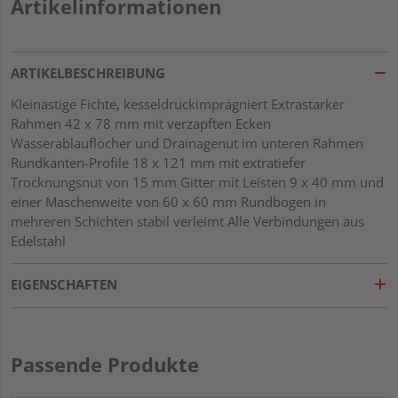
Artikelinformationen
ARTIKELBESCHREIBUNG
Kleinastige Fichte, kesseldruckimprägniert Extrastarker
Rahmen 42 x 78 mm mit verzapften Ecken
Wasserablauflöcher und Drainagenut im unteren Rahmen
Rundkanten-Profile 18 x 121 mm mit extratiefer
Trocknungsnut von 15 mm Gitter mit Leisten 9 x 40 mm und
einer Maschenweite von 60 x 60 mm Rundbogen in
mehreren Schichten stabil verleimt Alle Verbindungen aus
Edelstahl
EIGENSCHAFTEN
Passende Produkte