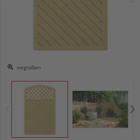
vergrößern