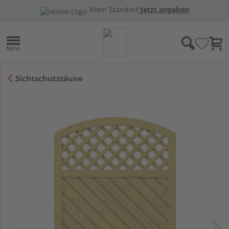
Mein Standort:
Jetzt angeben
Sichtschutzzäune