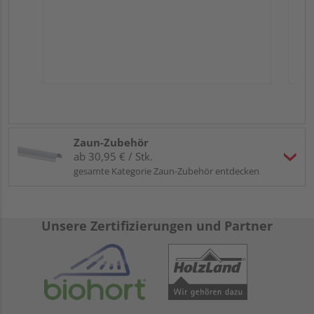
Zaun-Zubehör
ab 30,95 € / Stk.
gesamte Kategorie Zaun-Zubehör entdecken
Unsere Zertifizierungen und Partner