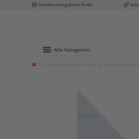
Fachberatung durch Profis
Attr
Alle Kategorien
Home
Garten und Freizeit
Zäune
Sichtschutzzäune