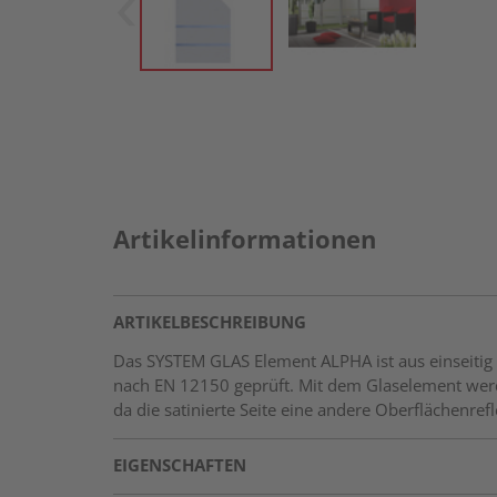
Artikelinformationen
ARTIKELBESCHREIBUNG
Das SYSTEM GLAS Element ALPHA ist aus einseitig s
nach EN 12150 geprüft. Mit dem Glaselement werden
da die satinierte Seite eine andere Oberflächenref
EIGENSCHAFTEN