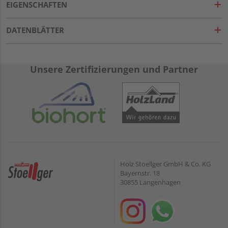
EIGENSCHAFTEN
DATENBLÄTTER
Unsere Zertifizierungen und Partner
Holz Stoellger GmbH & Co. KG
Bayernstr. 18
30855 Langenhagen