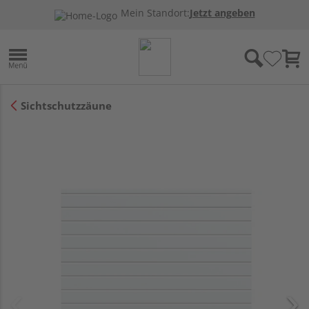
Mein Standort:
Jetzt angeben
Sichtschutzzäune