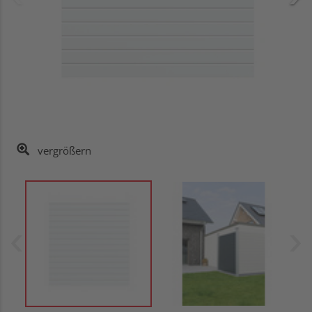
vergrößern