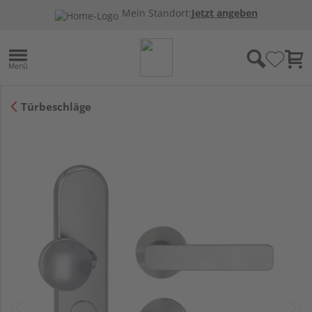
Mein Standort:
Jetzt angeben
Türbeschläge