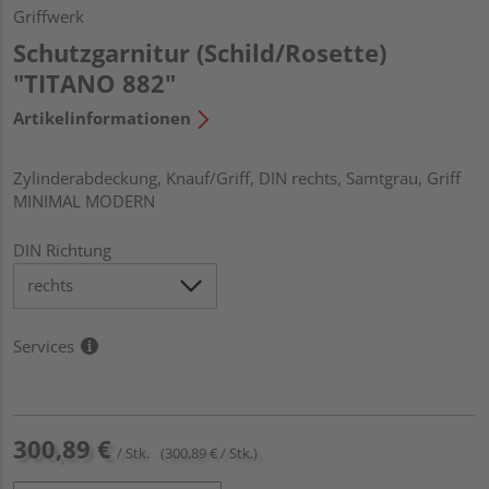
Griffwerk
Schutzgarnitur (Schild/Rosette)
"TITANO 882"
Artikelinformationen
Zylinderabdeckung, Knauf/Griff, DIN rechts, Samtgrau, Griff
MINIMAL MODERN
DIN Richtung
Services
300,89 €
/ Stk.
(300,89 € / Stk.)