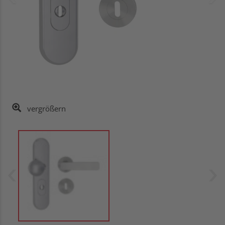
vergrößern