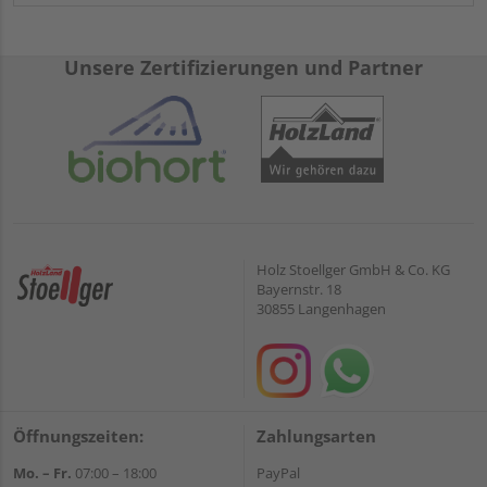
Unsere Zertifizierungen und Partner
Holz Stoellger GmbH & Co. KG
Bayernstr. 18
30855 Langenhagen
Öffnungszeiten:
Zahlungsarten
Mo. – Fr.
07:00 – 18:00
PayPal