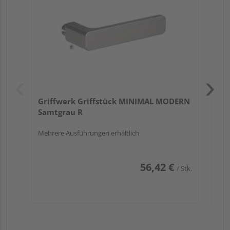
Griffwerk Griffstück MINIMAL MODERN
Samtgrau R
Mehrere Ausführungen erhältlich
56,42 €
/ Stk.