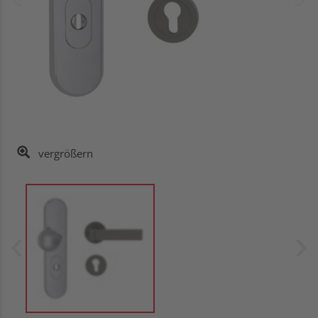
vergrößern