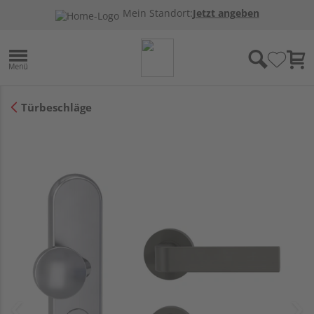
Mein Standort:
Jetzt angeben
Türbeschläge