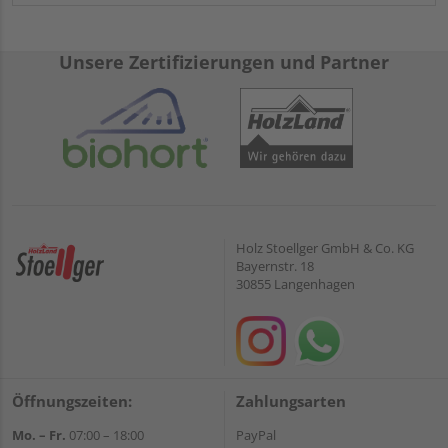
Unsere Zertifizierungen und Partner
Holz Stoellger GmbH & Co. KG
Bayernstr. 18
30855 Langenhagen
Öffnungszeiten:
Zahlungsarten
Mo. – Fr.
07:00 – 18:00
PayPal