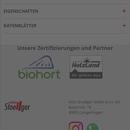
EIGENSCHAFTEN
DATENBLÄTTER
Unsere Zertifizierungen und Partner
Holz Stoellger GmbH & Co. KG
Bayernstr. 18
30855 Langenhagen