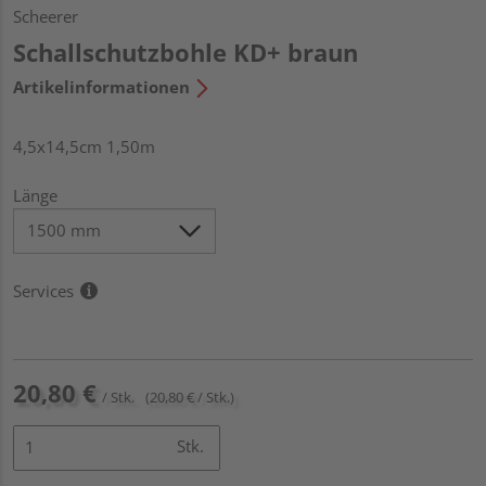
Scheerer
Schallschutzbohle KD+ braun
Artikelinformationen
4,5x14,5cm 1,50m
Länge
Services
20,80 €
/ Stk.
(20,80 € / Stk.)
Stk.