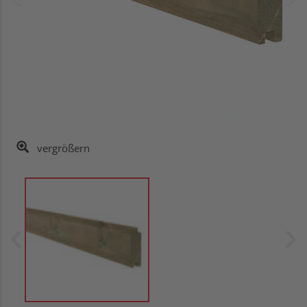
vergrößern