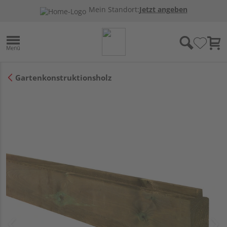
Mein Standort:
Jetzt angeben
Gartenkonstruktionsholz