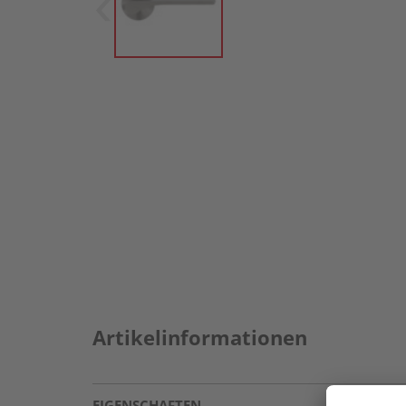
Artikelinformationen
EIGENSCHAFTEN