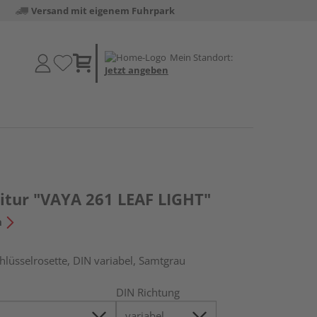
Versand mit eigenem Fuhrpark
Mein Standort:
Jetzt angeben
itur "VAYA 261 LEAF LIGHT"
n
hlüsselrosette, DIN variabel, Samtgrau
DIN Richtung