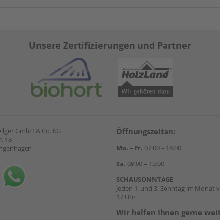
Unsere Zertifizierungen und Partner
ellger GmbH & Co. KG
Öffnungszeiten:
. 18
Mo. – Fr.
07:00 – 18:00
angenhagen
Sa.
09:00 – 13:00
SCHAUSONNTAGE
Jeden 1. und 3. Sonntag im Monat v
17 Uhr
Wir helfen Ihnen gerne wei