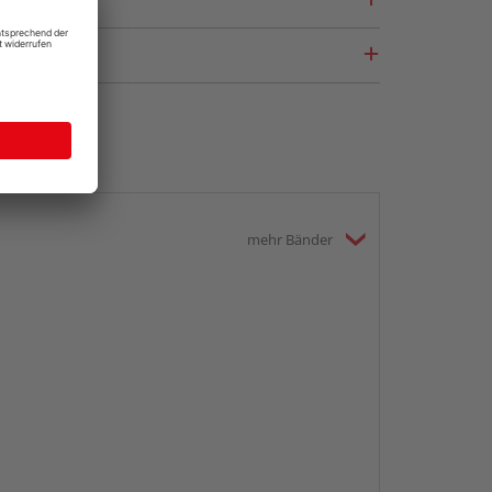
mehr Bänder