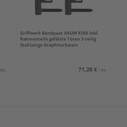
Griffwerk Bandpaar AXUM 9300 inkl.
Rahmenteile gefälzte Türen 3-teilig
Stahlzarge Graphitschwarz
71,28 €
 Stk.
/ Stk.