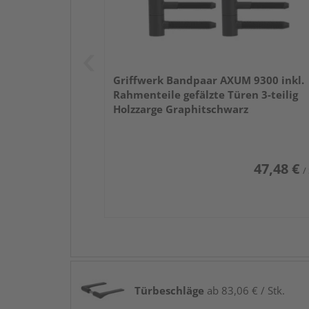
Griffwerk Bandpaar AXUM 9300 inkl.
Rahmenteile gefälzte Türen 3-teilig
Holzzarge Graphitschwarz
47,48 €
/
Türbeschläge
ab 83,06 € / Stk.