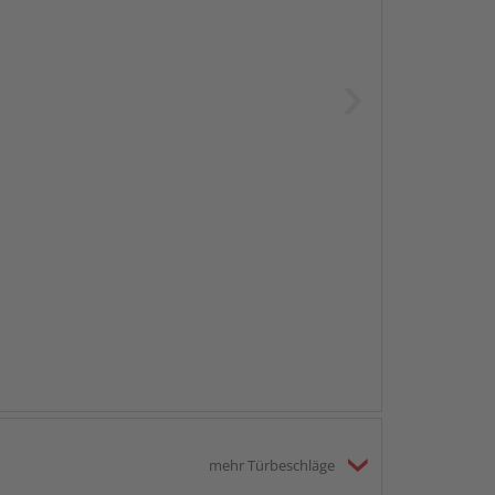
mehr Türbeschläge