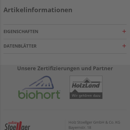
Artikelinformationen
EIGENSCHAFTEN
DATENBLÄTTER
Unsere Zertifizierungen und Partner
Holz Stoellger GmbH & Co. KG
Bayernstr. 18