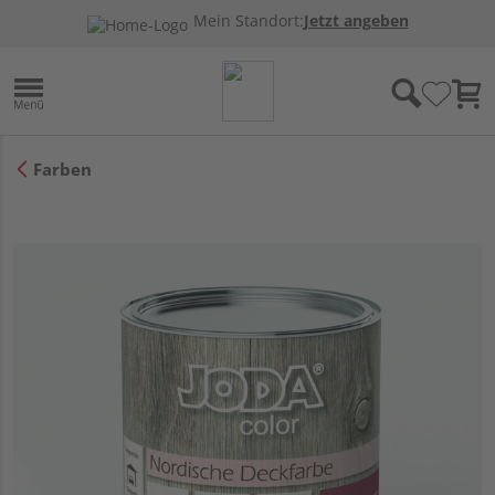
Mein Standort:
Jetzt angeben
Farben