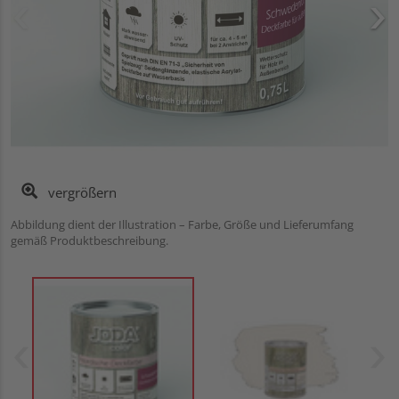
vergrößern
Abbildung dient der Illustration – Farbe, Größe und Lieferumfang
gemäß Produktbeschreibung.