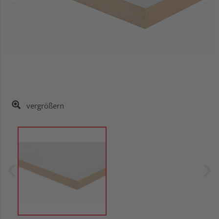
vergrößern