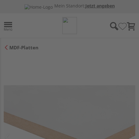
Mein Standort:
Jetzt angeben
MDF-Platten