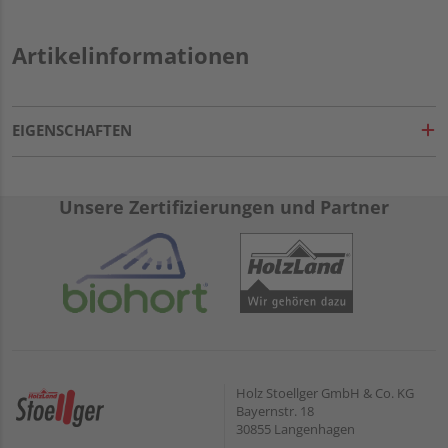
Artikelinformationen
EIGENSCHAFTEN
Unsere Zertifizierungen und Partner
Holz Stoellger GmbH & Co. KG
Bayernstr. 18
30855 Langenhagen