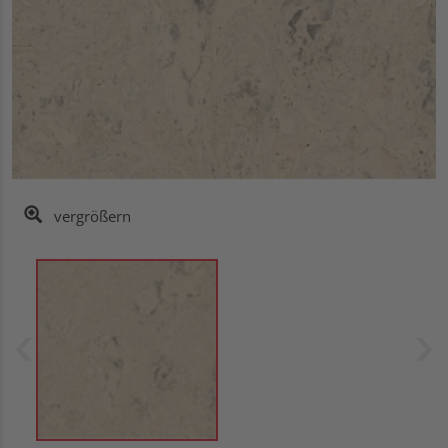
vergrößern