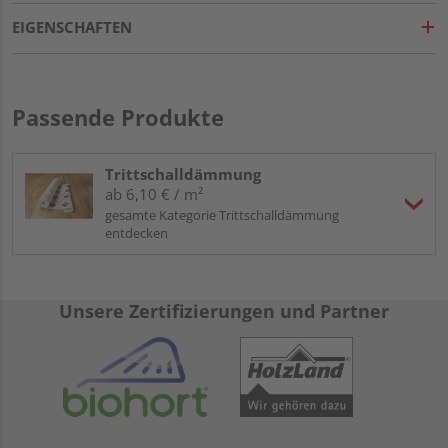
EIGENSCHAFTEN
Passende Produkte
Trittschalldämmung
ab 6,10 € / m²
gesamte Kategorie Trittschalldämmung
entdecken
Unsere Zertifizierungen und Partner