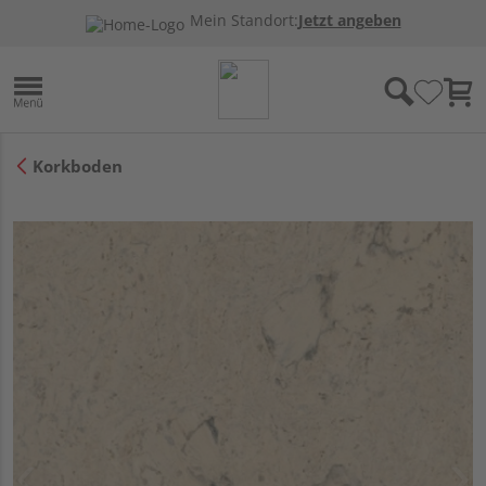
Mein Standort:
Jetzt angeben
Korkboden