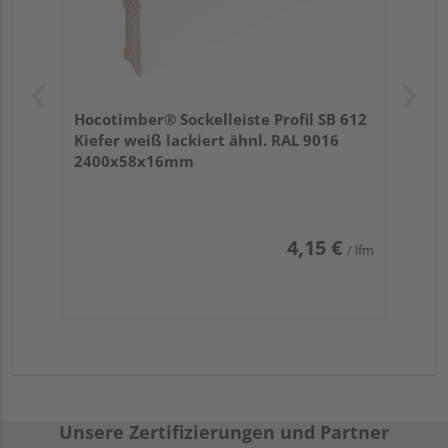
Hocotimber® Sockelleiste Profil SB 612
Kiefer weiß lackiert ähnl. RAL 9016
2400x58x16mm
4,15 €
/ lfm
Unsere Zertifizierungen und Partner