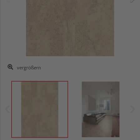
vergrößern