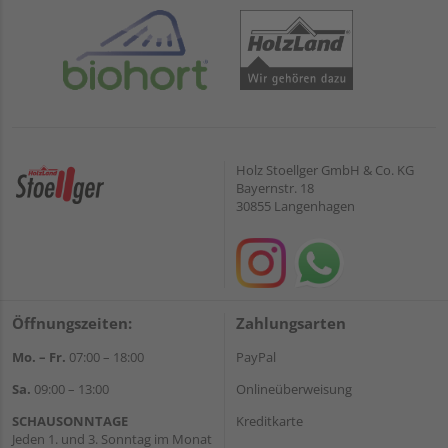
Holz Stoellger GmbH & Co. KG
Bayernstr. 18
30855 Langenhagen
Öffnungszeiten:
Zahlungsarten
Mo. – Fr.
07:00 – 18:00
PayPal
Sa.
09:00 – 13:00
Onlineüberweisung
SCHAUSONNTAGE
Kreditkarte
Jeden 1. und 3. Sonntag im Monat