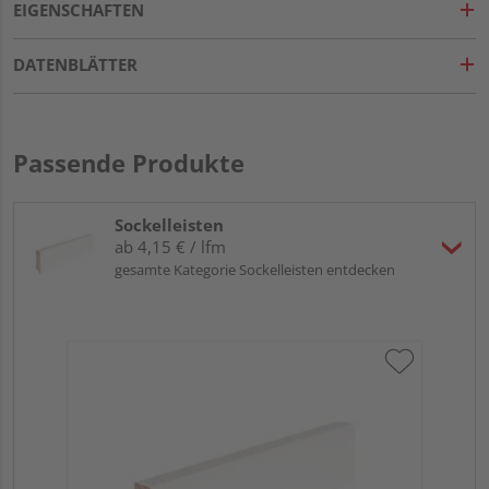
EIGENSCHAFTEN
DATENBLÄTTER
Passende Produkte
Sockelleisten
ab 4,15 € / lfm
gesamte Kategorie Sockelleisten entdecken