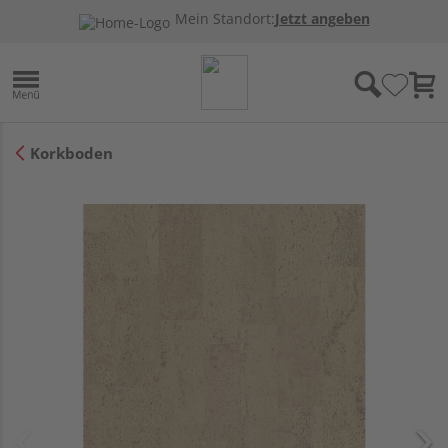
Mein Standort:
Jetzt angeben
Korkboden