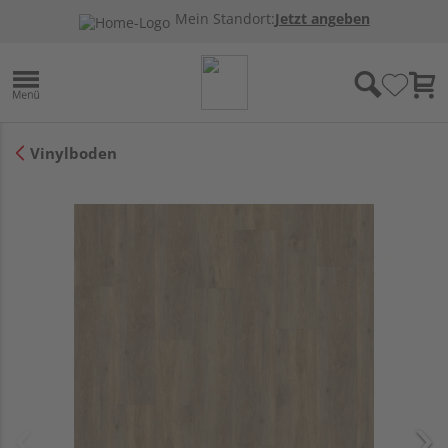
Mein Standort:
Jetzt angeben
Vinylboden