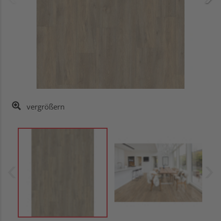
vergrößern