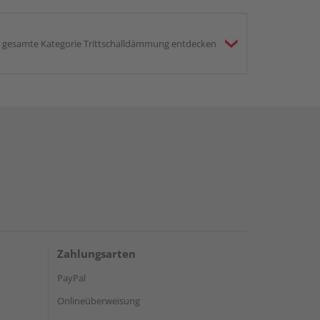
gesamte Kategorie Trittschalldämmung entdecken
Zahlungsarten
PayPal
Onlineüberweisung