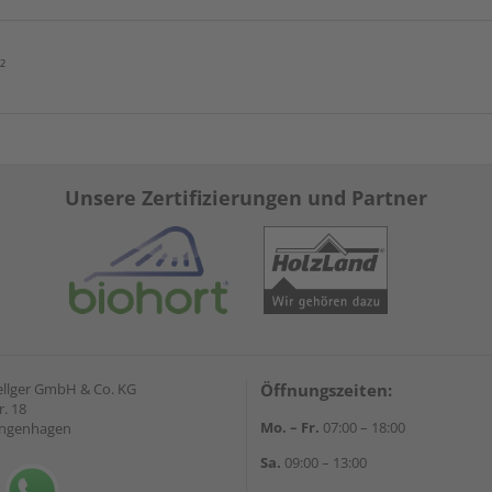
²
Unsere Zertifizierungen und Partner
ellger GmbH & Co. KG
Öffnungszeiten:
. 18
Mo. – Fr.
07:00 – 18:00
angenhagen
Sa.
09:00 – 13:00