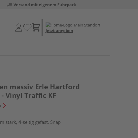
Versand mit eigenem Fuhrpark
Mein Standort:
Jetzt angeben
en massiv Erle Hartford
- Vinyl Traffic KF
n
 stark, 4-seitig gefast, Snap