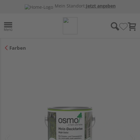
Mein Standort:
Jetzt angeben
Farben