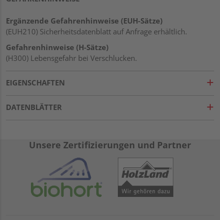
Ergänzende Gefahrenhinweise (EUH-Sätze)
(EUH210) Sicherheitsdatenblatt auf Anfrage erhältlich.
Gefahrenhinweise (H-Sätze)
(H300) Lebensgefahr bei Verschlucken.
EIGENSCHAFTEN
DATENBLÄTTER
Unsere Zertifizierungen und Partner