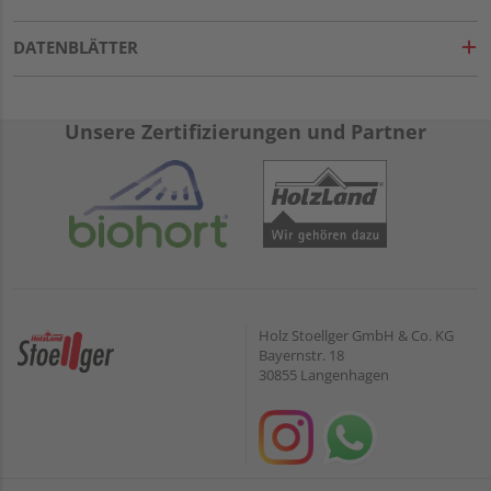
DATENBLÄTTER
Unsere Zertifizierungen und Partner
Holz Stoellger GmbH & Co. KG
Bayernstr. 18
30855 Langenhagen