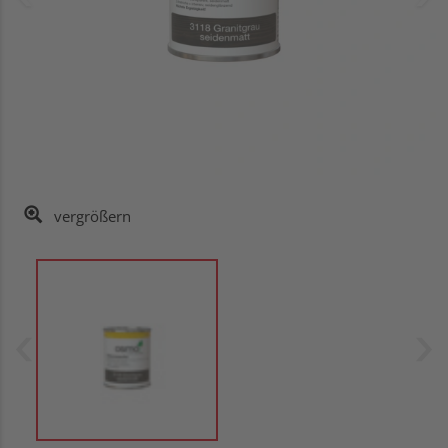
vergrößern