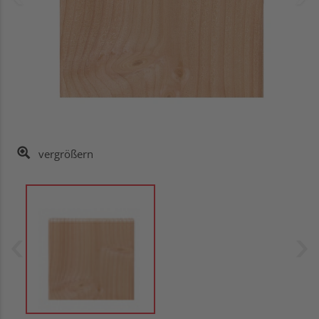
vergrößern