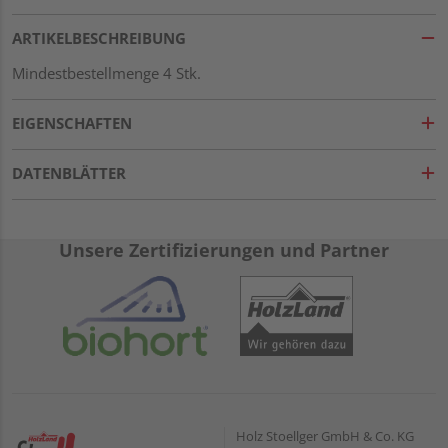
ARTIKELBESCHREIBUNG
Mindestbestellmenge 4 Stk.
EIGENSCHAFTEN
DATENBLÄTTER
Unsere Zertifizierungen und Partner
Holz Stoellger GmbH & Co. KG