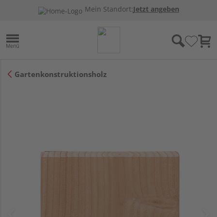
Mein Standort:
Jetzt angeben
Gartenkonstruktionsholz