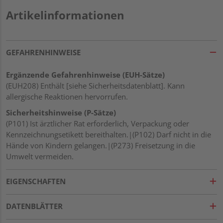
Artikelinformationen
GEFAHRENHINWEISE
Ergänzende Gefahrenhinweise (EUH-Sätze)
(EUH208) Enthält [siehe Sicherheitsdatenblatt]. Kann
allergische Reaktionen hervorrufen.
Sicherheitshinweise (P-Sätze)
(P101) Ist ärztlicher Rat erforderlich, Verpackung oder
Kennzeichnungsetikett bereithalten.|(P102) Darf nicht in die
Hände von Kindern gelangen.|(P273) Freisetzung in die
Umwelt vermeiden.
EIGENSCHAFTEN
DATENBLÄTTER