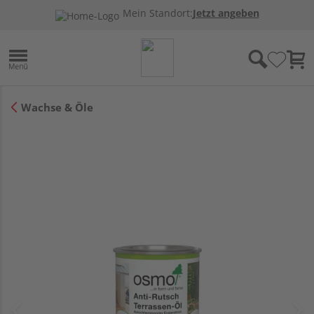
Mein Standort:
Jetzt angeben
Wachse & Öle