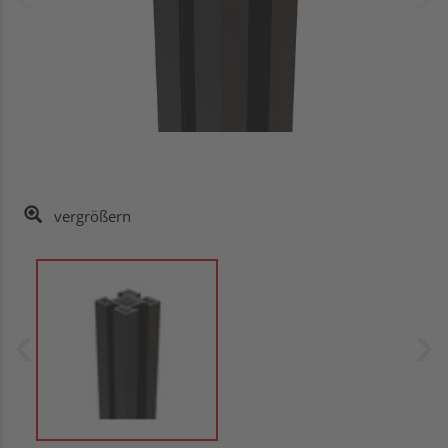
vergrößern