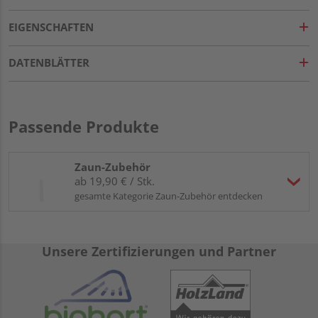
EIGENSCHAFTEN
DATENBLÄTTER
Passende Produkte
Zaun-Zubehör
ab 19,90 € / Stk.
gesamte Kategorie Zaun-Zubehör entdecken
Unsere Zertifizierungen und Partner