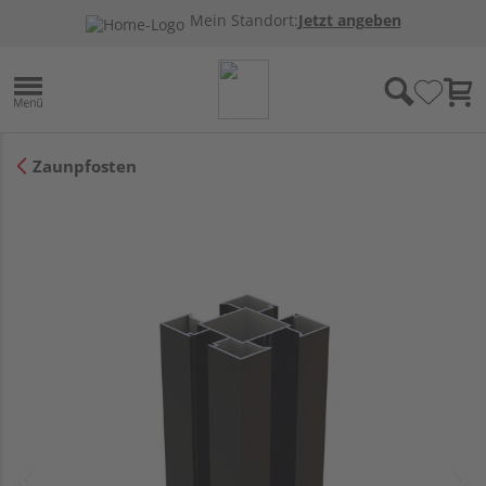
Mein Standort:
Jetzt angeben
Zaunpfosten